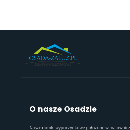
O nasze Osadzie
Nasze domki wypoczynkowe położone w malownicz