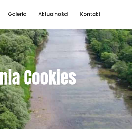
Galeria
Aktualności
Kontakt
nia Cookies