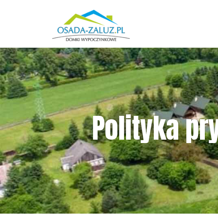
Polityka p