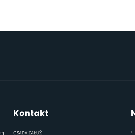
Kontakt
ej
OSADA ZAŁUŻ,