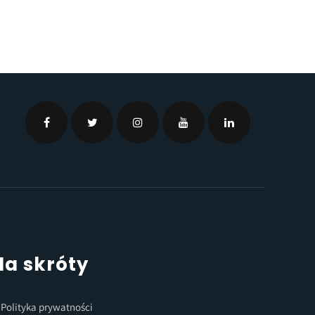
Na skróty
Polityka prywatności