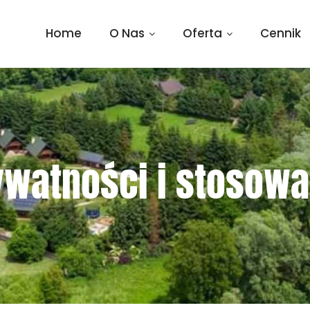
Home
O Nas
Oferta
Cennik
rywatności i stosowa