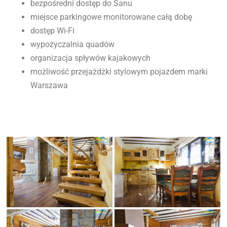
bezpośredni dostęp do Sanu
miejsce parkingowe monitorowane całą dobę
dostęp Wi-Fi
wypożyczalnia quadów
organizacja spływów kajakowych
możliwość przejażdżki stylowym pojazdem marki
Warszawa