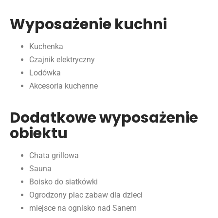
Wyposażenie kuchni
Kuchenka
Czajnik elektryczny
Lodówka
Akcesoria kuchenne
Dodatkowe wyposażenie
obiektu
Chata grillowa
Sauna
Boisko do siatkówki
Ogrodzony plac zabaw dla dzieci
miejsce na ognisko nad Sanem