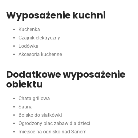
Wyposażenie kuchni
Kuchenka
Czajnik elektryczny
Lodówka
Akcesoria kuchenne
Dodatkowe wyposażenie
obiektu
Chata grillowa
Sauna
Boisko do siatkówki
Ogrodzony plac zabaw dla dzieci
miejsce na ognisko nad Sanem