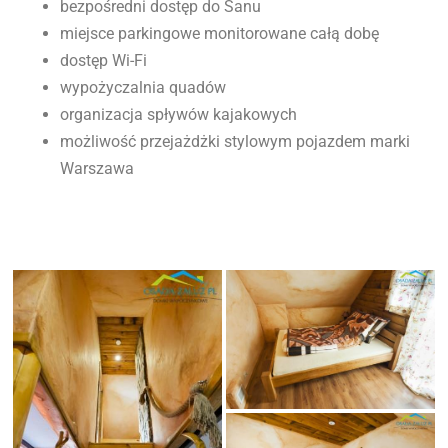
bezpośredni dostęp do Sanu
miejsce parkingowe monitorowane całą dobę
dostęp Wi-Fi
wypożyczalnia quadów
organizacja spływów kajakowych
możliwość przejażdżki stylowym pojazdem marki
Warszawa